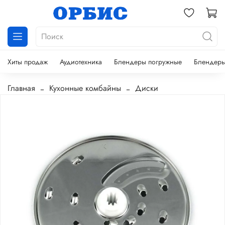
Хиты продаж
Аудиотехника
Блендеры погружные
Блендеры
Главная
Кухонные комбайны
Диски