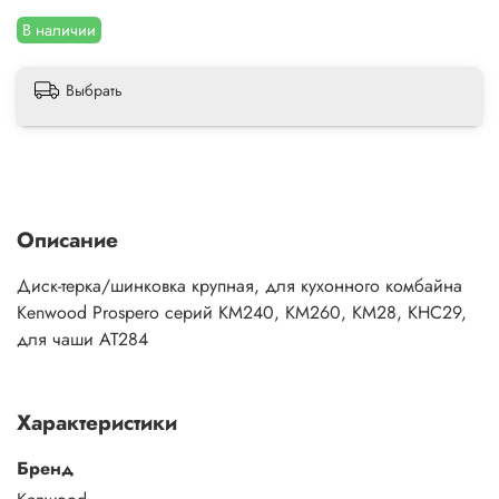
В наличии
Выбрать
Описание
Диск-терка/шинковка крупная, для кухонного комбайна
Kenwood Prospero серий KM240, KM260, KM28, KHC29,
для чаши AT284
Характеристики
Бренд