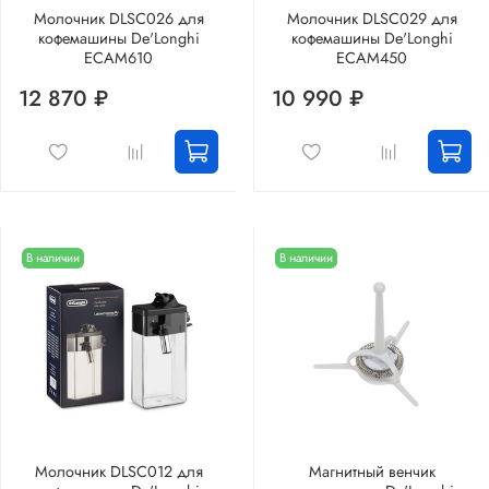
Молочник DLSC026 для
Молочник DLSC029 для
кофемашины De'Longhi
кофемашины De'Longhi
ECAM610
ECAM450
12 870 ₽
10 990 ₽
В наличии
В наличии
Молочник DLSC012 для
Магнитный венчик