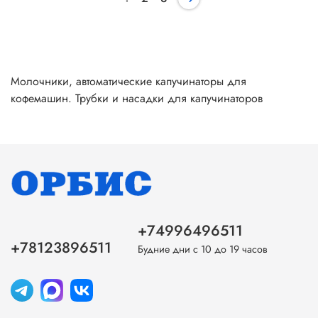
Молочники, автоматические капучинаторы для
кофемашин. Трубки и насадки для капучинаторов
+74996496511
+78123896511
Будние дни с 10 до 19 часов