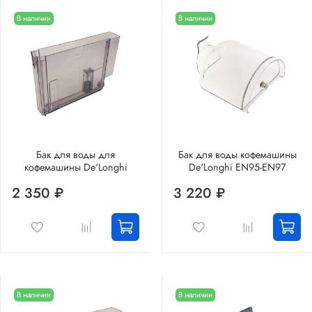
В наличии
В наличии
Бак для воды для
Бак для воды кофемашины
кофемашины De'Longhi
De'Longhi EN95-EN97
2 350 ₽
3 220 ₽
В наличии
В наличии