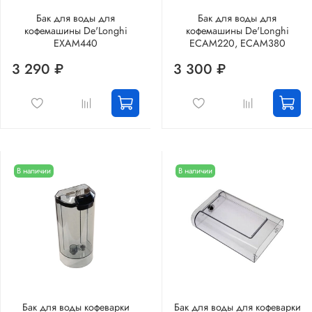
Бак для воды для
Бак для воды для
кофемашины De'Longhi
кофемашины De'Longhi
EXAM440
ECAM220, ECAM380
3 290 ₽
3 300 ₽
В наличии
В наличии
Бак для воды кофеварки
Бак для воды для кофеварки