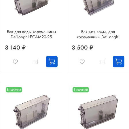
Бак для воды кофемашины
Бак для воды, для
De'Longhi ECAM20-25
кофемашины De'Longhi
3 140 ₽
3 500 ₽
В наличии
В наличии