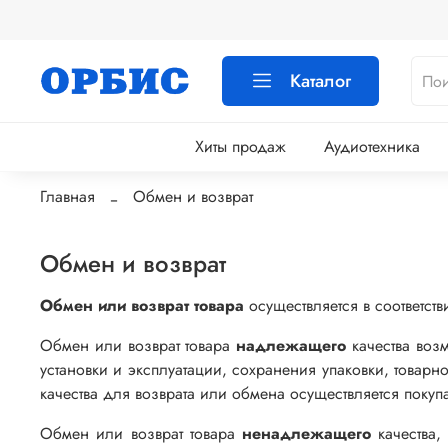
Каталог
Хиты продаж
Аудиотехника
Главная
Обмен и возврат
Обмен и возврат
Обмен или возврат товара
осуществляется в соответст
Обмен или возврат товара
надлежащего
качества воз
установки и эксплуатации, сохранения упаковки, товарн
качества для возврата или обмена осуществляется покупа
Обмен или возврат товара
ненадлежащего
качества