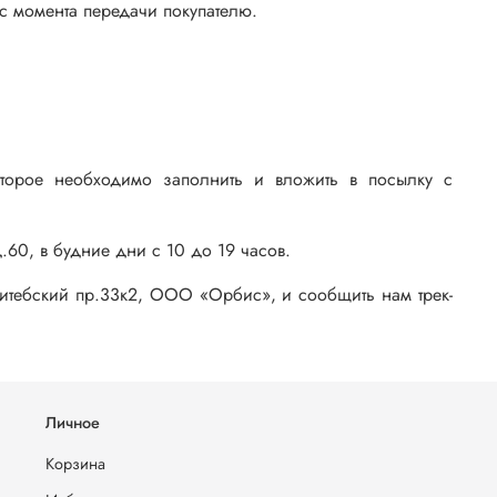
с момента передачи покупателю.
оторое необходимо заполнить и вложить в посылку с
60, в будние дни с 10 до 19 часов.
 Витебский пр.33к2, ООО «Орбис», и сообщить нам трек-
Личное
Корзина