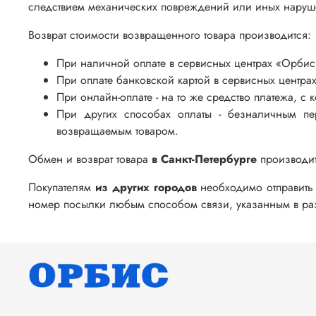
следствием механических повреждений или иных наруше
Возврат стоимости возвращенного товара производится:
При наличной оплате в сервисных центрах «Орбис
При оплате банковской картой в сервисных центрах
При онлайн-оплате - на то же средство платежа, с
При других способах оплаты - безналичным пе
возвращаемым товаром.
Обмен и возврат товара
в Санкт-Петербурге
производит
Покупателям
из других городов
необходимо отправить 
номер посылки любым способом связи, указанным в р