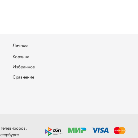
Личное
Корзина
Избранное
Сравнение
 телевизоров,
етербурге