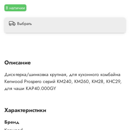
В наличии
Выбрать
Описание
Диск-терка/шинковка крупная, для кухонного комбайна
Kenwood Prospero серий KM240, KM260, KM28, KHC29,
для чаши KAP40.000GY
Характеристики
Бренд