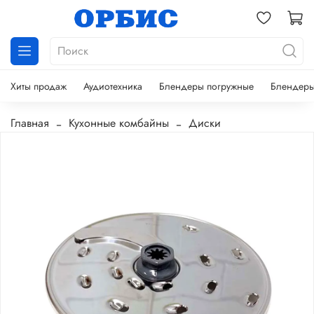
Хиты продаж
Аудиотехника
Блендеры погружные
Блендеры
Главная
Кухонные комбайны
Диски