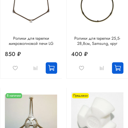
Ролики для тарелки
Ролики для тарелки 25,5-
микроволновой печи LG
28,8см, Samsung, круг
850 ₽
400 ₽
В наличии
Предзаказ