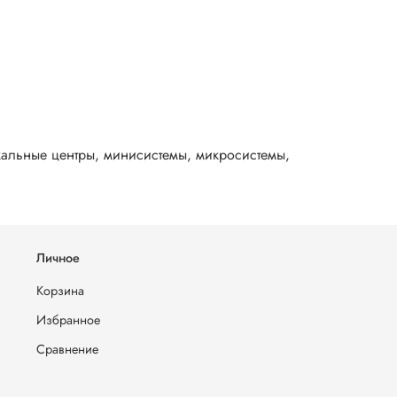
кальные центры, минисистемы, микросистемы,
Личное
Корзина
Избранное
Сравнение