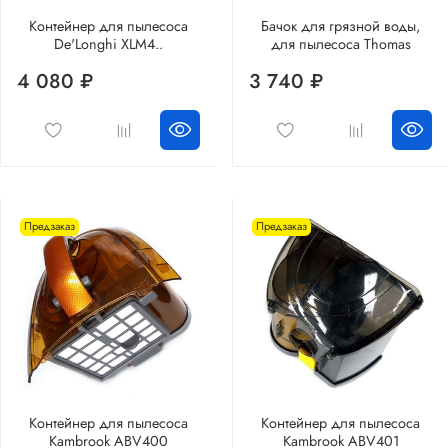
Контейнер для пылесоса
Бачок для грязной воды,
De'Longhi XLM4..
для пылесоса Thomas
4 080 ₽
3 740 ₽
Предзаказ
Предзаказ
Контейнер для пылесоса
Контейнер для пылесоса
Kambrook ABV400
Kambrook ABV401