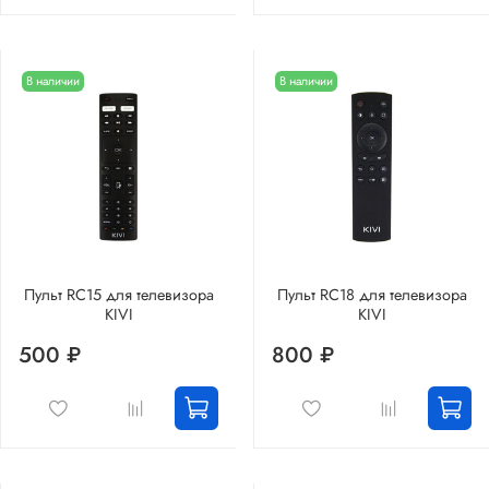
В наличии
В наличии
Пульт RC15 для телевизора
Пульт RC18 для телевизора
KIVI
KIVI
500 ₽
800 ₽