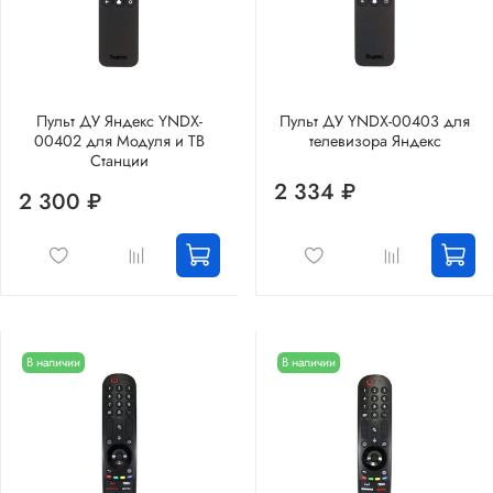
Пульт ДУ Яндекс YNDX-
Пульт ДУ YNDX-00403 для
00402 для Модуля и ТВ
телевизора Яндекс
Станции
2 334 ₽
2 300 ₽
В наличии
В наличии