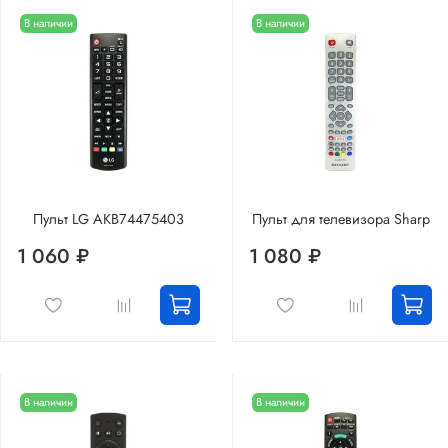
В наличии
В наличии
Пульт LG AKB74475403
Пульт для телевизора Sharp
1 060 ₽
1 080 ₽
В наличии
В наличии