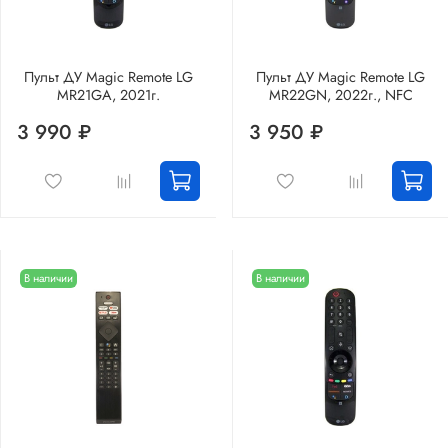
Пульт ДУ Magic Remote LG
Пульт ДУ Magic Remote LG
MR21GA, 2021г.
MR22GN, 2022г., NFC
3 990 ₽
3 950 ₽
В наличии
В наличии