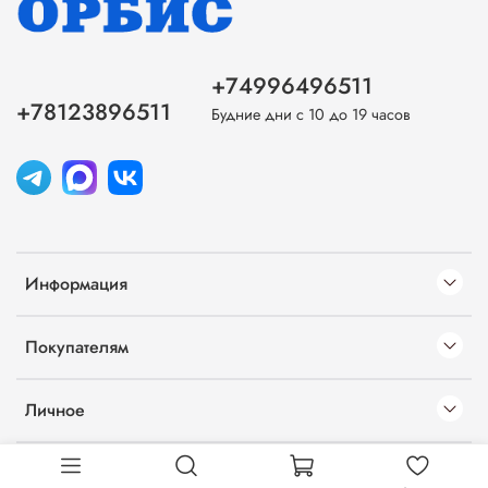
+74996496511
+78123896511
Будние дни с 10 до 19 часов
Информация
Покупателям
Личное