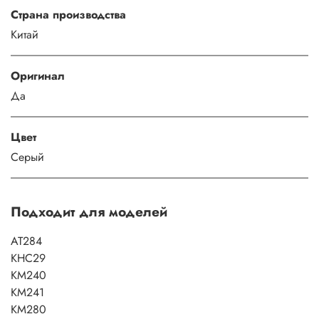
Страна производства
Китай
Оригинал
Да
Цвет
Серый
Подходит для моделей
AT284
KHC29
KM240
KM241
KM280