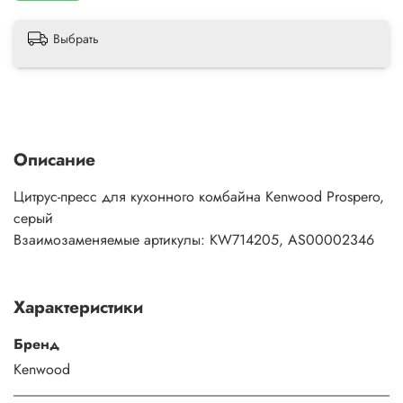
Выбрать
Описание
Цитрус-пресс для кухонного комбайна Kenwood Prospero,
серый
Взаимозаменяемые артикулы: KW714205, AS00002346
Характеристики
Бренд
Kenwood