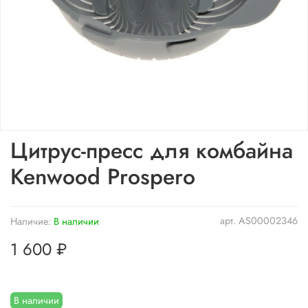
Цитрус-пресс для комбайна
Kenwood Prospero
арт.
AS00002346
Наличие:
В наличии
1 600 ₽
В наличии