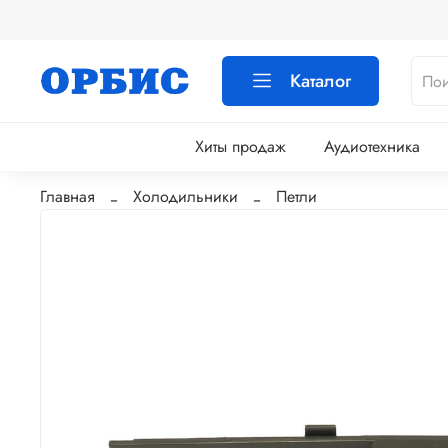
Каталог
Хиты продаж
Аудиотехника
Главная
Холодильники
Петли