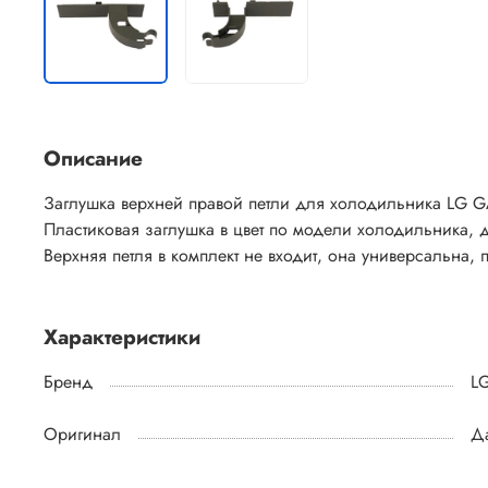
Описание
Заглушка верхней правой петли для холодильника LG GA
Пластиковая заглушка в цвет по модели холодильника, д
Верхняя петля в комплект не входит, она универсальна,
Характеристики
Бренд
L
Оригинал
Д