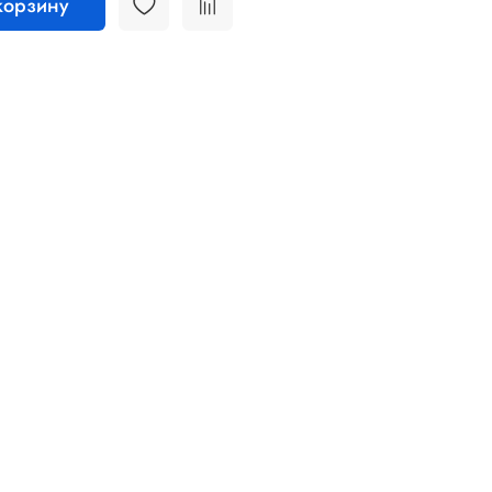
корзину