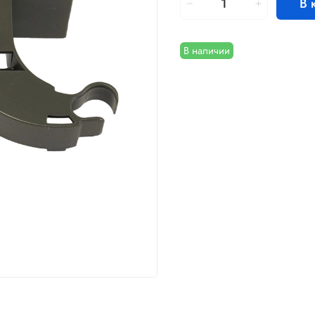
В 
В наличии