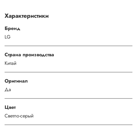
Характеристики
Бренд
LG
Страна производства
Китай
Оригинал
Да
Цвет
Светло-серый