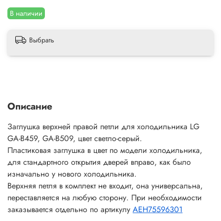
В наличии
Выбрать
Описание
Заглушка верхней правой петли для холодильника LG
GA-B459, GA-B509, цвет светло-серый.
Пластиковая заглушка в цвет по модели холодильника,
для стандартного открытия дверей вправо, как было
изначально у нового холодильника.
Верхняя петля в комплект не входит, она универсальна,
переставляется на любую сторону. При необходимости
заказывается отдельно по артикулу
AEH75596301