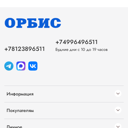
+74996496511
+78123896511
Будние дни с 10 до 19 часов
Информация
Покупателям
Личное