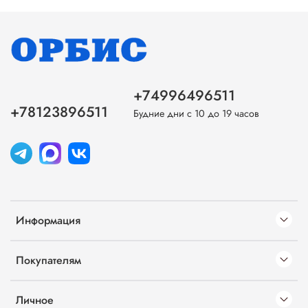
+74996496511
+78123896511
Будние дни с 10 до 19 часов
Информация
Покупателям
Личное