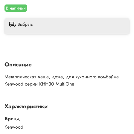
В наличии
Выбрать
Описание
Металлическая чаша, дежа, для кухонного комбайна
Kenwood серии KHH30 MultiOne
Характеристики
Бренд
Kenwood