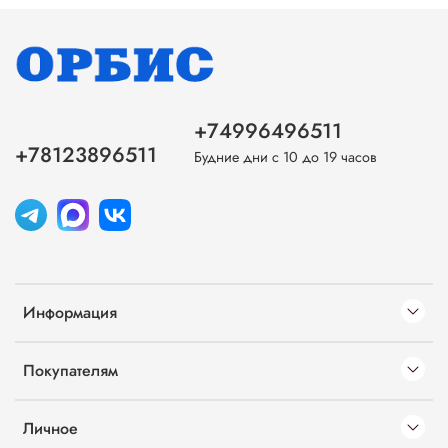
+74996496511
+78123896511
Будние дни с 10 до 19 часов
Информация
Покупателям
Личное