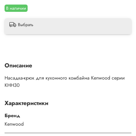
В наличии
Выбрать
Описание
Насадка-крюк для кухонного комбайна Kenwood серии
KHH30
Характеристики
Бренд
Kenwood