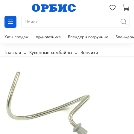
Хиты продаж
Аудиотехника
Блендеры погружные
Блендеры
Главная
Кухонные комбайны
Венчики