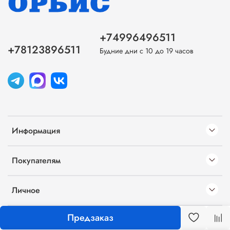
+74996496511
+78123896511
Будние дни с 10 до 19 часов
Информация
Покупателям
Личное
Предзаказ