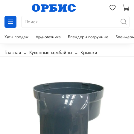
Хиты продаж
Аудиотехника
Блендеры погружные
Блендеры
Главная
Кухонные комбайны
Крышки