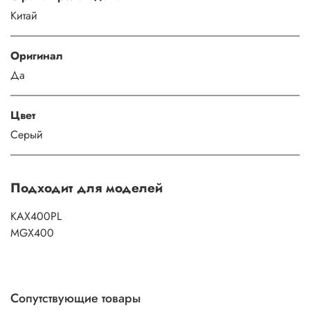
Китай
Оригинал
Да
Цвет
Серый
Подходит для моделей
KAX400PL
MGX400
Сопутствующие товары