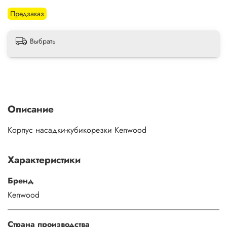
Предзаказ
Выбрать
Описание
Корпус насадки-кубикорезки Kenwood
Характеристики
Бренд
Kenwood
Страна производства