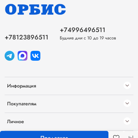
+74996496511
+78123896511
Будние дни с 10 до 19 часов
Информация
Покупателям
Личное
Предзаказ