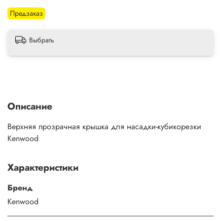
Предзаказ
Выбрать
Описание
Верхняя прозрачная крышка для насадки-кубикорезки
Kenwood
Характеристики
Бренд
Kenwood