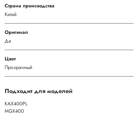
Страна производства
Китай
Оригинал
Да
Цвет
Прозрачный
Подходит для моделей
KAX400PL
MGX400