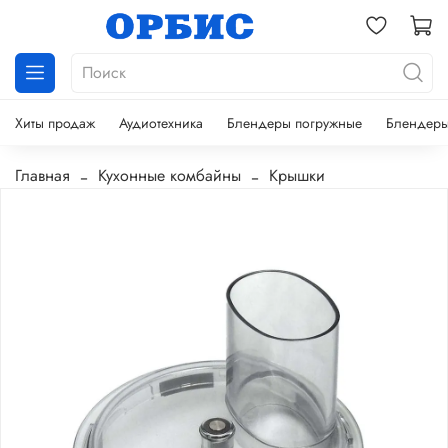
Хиты продаж
Аудиотехника
Блендеры погружные
Блендеры
Главная
Кухонные комбайны
Крышки