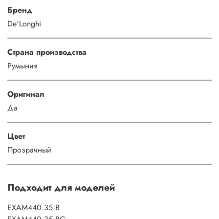
Бренд
De'Longhi
Страна производства
Румыния
Оригинал
Да
Цвет
Прозрачный
Подходит для моделей
EXAM440.35.B