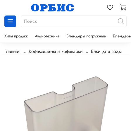
Хиты продаж
Аудиотехника
Блендеры погружные
Блендеры
Главная
Кофемашины и кофеварки
Баки для воды