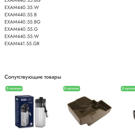
EXAM440.35.BG
EXAM440.35.W
EXAM440.55.B
EXAM440.55.BG
EXAM440.55.G
EXAM440.55.W
EXAM441.55.GR
Сопутствующие товары
В наличии
В наличии
В налич