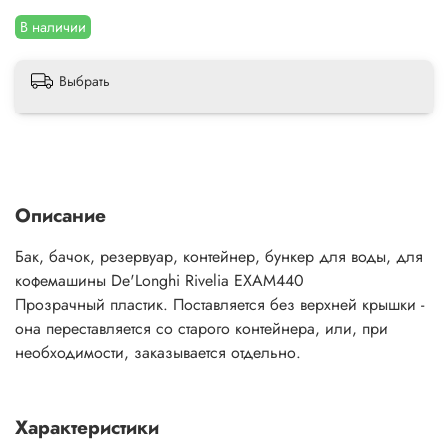
В наличии
Выбрать
Описание
Бак, бачок, резервуар, контейнер, бункер для воды, для
кофемашины De'Longhi Rivelia EXAM440
Прозрачный пластик. Поставляется без верхней крышки -
она переставляется со старого контейнера, или, при
необходимости, заказывается отдельно.
Характеристики