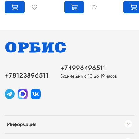
+74996496511
+78123896511
Будние дни с 10 до 19 часов
Информация