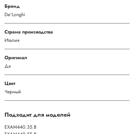
Бренд
De'Longhi
Страна производства
Италия
Оригинал
Да
Цвет
Черный
Подходит для моделей
EXAM440.35.B