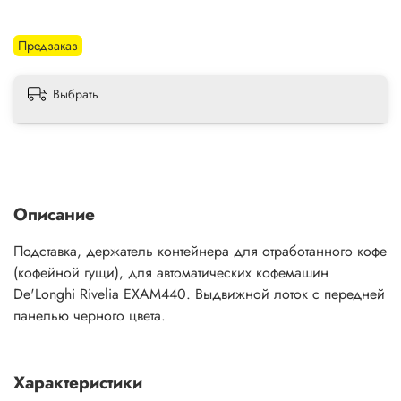
Предзаказ
Выбрать
Описание
Подставка, держатель контейнера для отработанного кофе
(кофейной гущи), для автоматических кофемашин
De'Longhi Rivelia EXAM440. Выдвижной лоток с передней
панелью черного цвета.
Характеристики