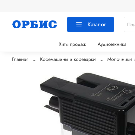
Каталог
Хиты продаж
Аудиотехника
Главная
Кофемашины и кофеварки
Молочники и