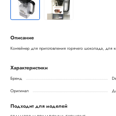
Описание
Контейнер для приготовления горячего шоколада, для 
Характеристики
Бренд
De
Оригинал
Д
Подходит для моделей