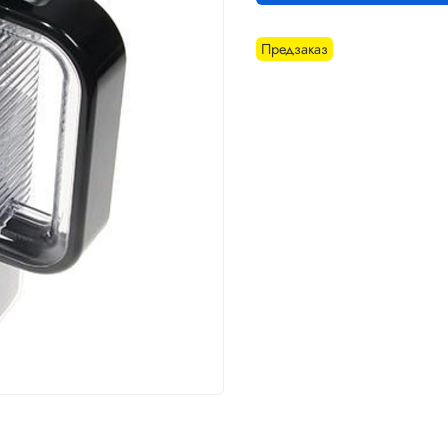
Предзаказ