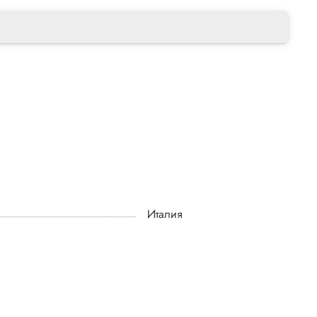
Италия