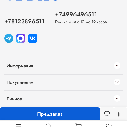
+74996496511
+78123896511
Будние дни с 10 до 19 часов
Информация
Покупателям
Личное
Предзаказ