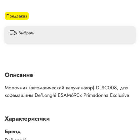
Предзаказ
Выбрать
Описание
Молочник (автоматический капучинатор) DLSC008, для
кофемашины De'Longhi ESAM690x Primadonna Exclusive
Характеристики
Бренд