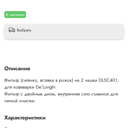
В наличии
Выбрать
Описание
Фильтр (ситечко, вставка в рожок) на 2 чашки DLSC401,
для кофеварки De'Longhi
Фильтр с двойным дном, внутреннее сито съемное для
легкой очистки.
Характеристики