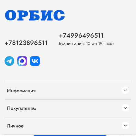
+74996496511
+78123896511
Будние дни с 10 до 19 часов
Информация
Покупателям
Личное