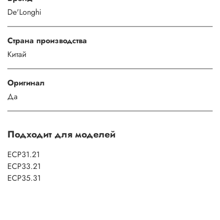
De'Longhi
Страна производства
Китай
Оригинал
Да
Подходит для моделей
ECP31.21
ECP33.21
ECP35.31