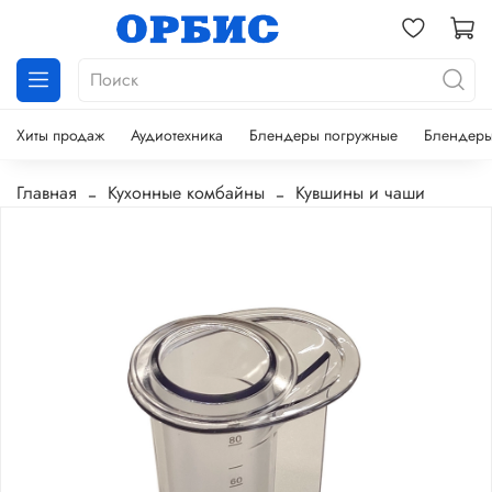
Хиты продаж
Аудиотехника
Блендеры погружные
Блендеры
Главная
Кухонные комбайны
Кувшины и чаши