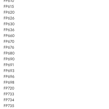
FP610
FP615
FP620
FP626
FP630
FP636
FP660
FP670
FP676
FP680
FP690
FP691
FP693
FP696
FP698
FP720
FP733
FP734
FP735