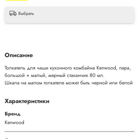
Выбрать
Описание
Толкатель для чаши кухонного комбайна Kenwood, пара,
большой + малый, мерный стаканчик 80 мл.
Шкала на малом толкателе может быть черной или белой
Характеристики
Бренд
Kenwood