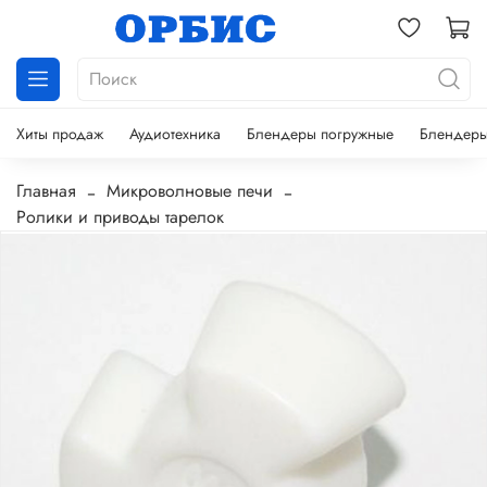
Хиты продаж
Аудиотехника
Блендеры погружные
Блендеры
Главная
Микроволновые печи
Ролики и приводы тарелок