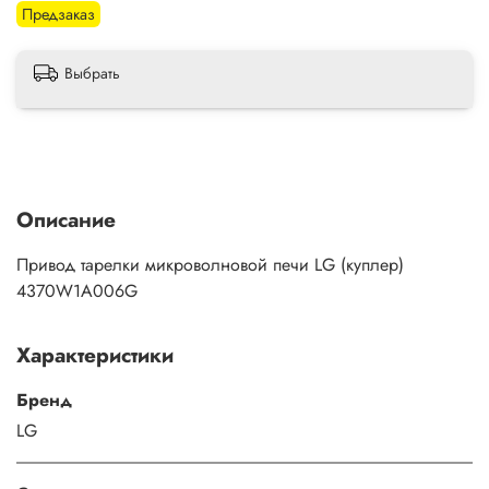
Предзаказ
Выбрать
Описание
Привод тарелки микроволновой печи LG (куплер)
4370W1A006G
Характеристики
Бренд
LG