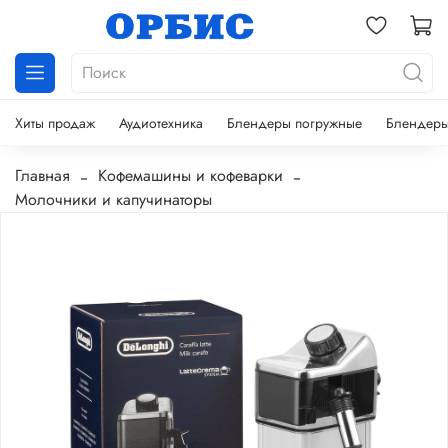
Хиты продаж
Аудиотехника
Блендеры погружные
Блендеры
Главная
Кофемашины и кофеварки
Молочники и капучинаторы