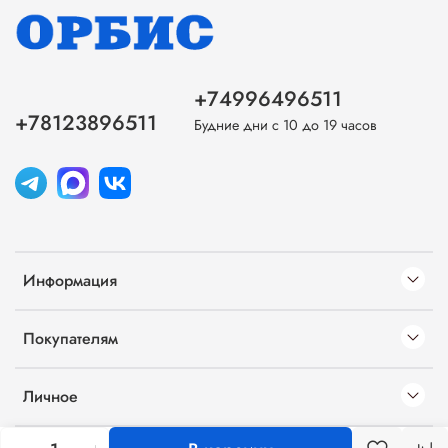
+74996496511
+78123896511
Будние дни с 10 до 19 часов
Информация
Покупателям
Личное