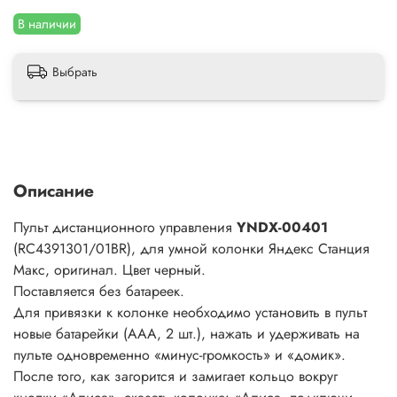
В наличии
Выбрать
Описание
Пульт дистанционного управления
YNDX-00401
(RC4391301/01BR), для умной колонки Яндекс Станция
Макс, оригинал. Цвет черный.
Поставляется без батареек.
Для привязки к колонке необходимо установить в пульт
новые батарейки (ААА, 2 шт.), нажать и удерживать на
пульте одновременно «минус-громкость» и «домик».
После того, как загорится и замигает кольцо вокруг