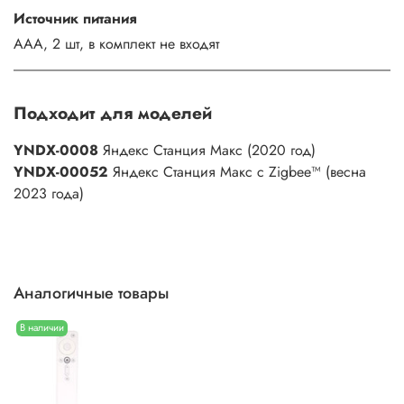
Источник питания
AAA, 2 шт, в комплект не входят
Подходит для моделей
YNDX-0008
Яндекс Станция Макс (2020 год)
YNDX-00052
Яндекс Станция Макс с Zigbee™ (весна
2023 года)
Аналогичные товары
В наличии