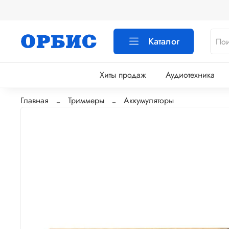
Каталог
Хиты продаж
Аудиотехника
Главная
Триммеры
Аккумуляторы