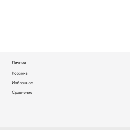
Личное
Корзина
Избранное
Сравнение