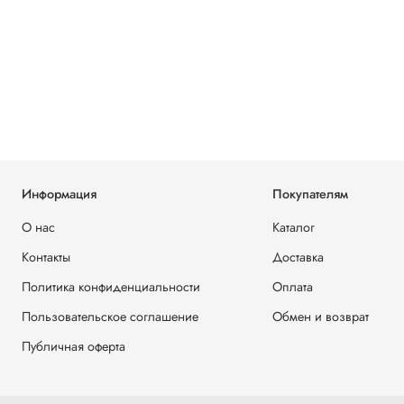
Информация
Покупателям
О нас
Каталог
Контакты
Доставка
Политика конфиденциальности
Оплата
Пользовательское соглашение
Обмен и возврат
Публичная оферта