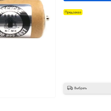
Предзаказ
Выбрать