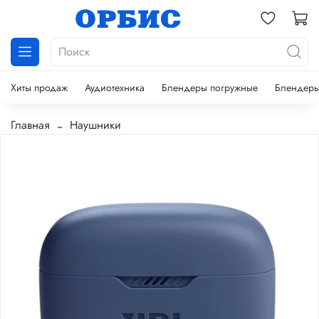
Хиты продаж
Аудиотехника
Блендеры погружные
Блендеры
Главная
Наушники