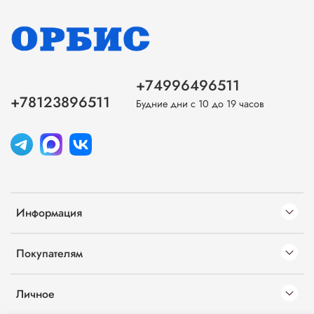
+74996496511
+78123896511
Будние дни с 10 до 19 часов
Информация
Покупателям
Личное