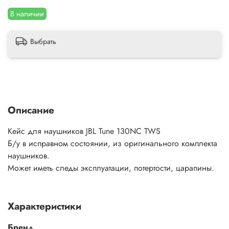
В наличии
Выбрать
Описание
Кейс для наушников JBL Tune 130NC TWS
Б/у в исправном состоянии, из оригинального комплекта
наушников.
Может иметь следы эксплуатации, потертости, царапины.
Характеристики
Бренд