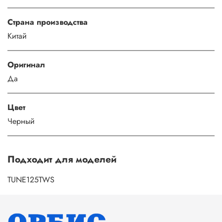
Страна производства
Китай
Оригинал
Да
Цвет
Черный
Подходит для моделей
TUNE125TWS