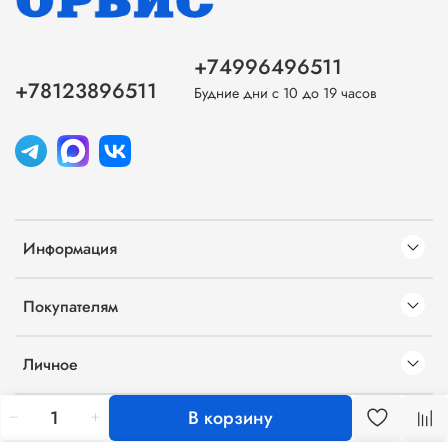
+74996496511
+78123896511
Будние дни с 10 до 19 часов
Информация
Покупателям
Личное
В корзину