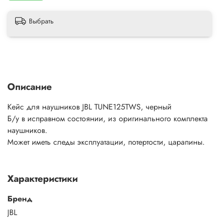
Выбрать
Описание
Кейс для наушников JBL TUNE125TWS, черный
Б/у в исправном состоянии, из оригинального комплекта
наушников.
Может иметь следы эксплуатации, потертости, царапины.
Характеристики
Бренд
JBL