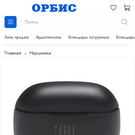
Хиты продаж
Аудиотехника
Блендеры погружные
Блендеры
Главная
Наушники