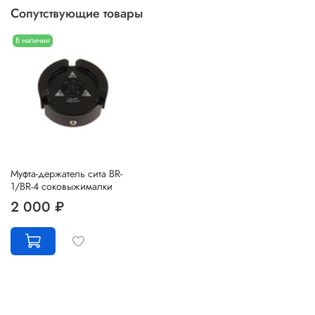
Сопутствующие товары
В наличии
Муфта-держатель сита BR-
1/BR-4 соковыжималки
2 000 ₽