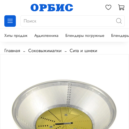
Хиты продаж
Аудиотехника
Блендеры погружные
Блендеры
Главная
Соковыжималки
Сита и шнеки