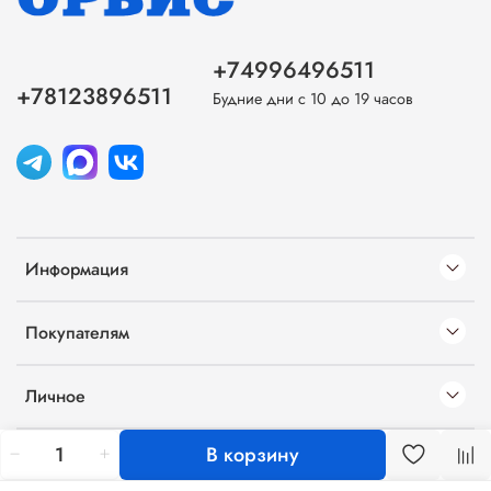
+74996496511
+78123896511
Будние дни с 10 до 19 часов
Информация
Покупателям
Личное
В корзину