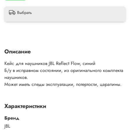
Выбрать
Описание
Кейс для наушников JBL Reflect Flow, синий
Б/у в исправном состоянии, из оригинального комплекта
наушников.
Может иметь следы эксплуатации, потертости, царапины.
Характеристики
Бренд
JBL