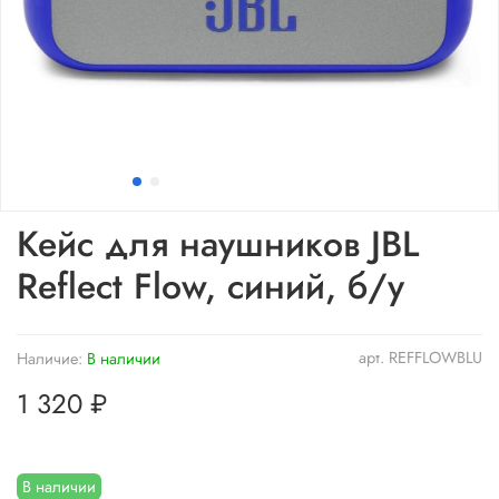
Кейс для наушников JBL
Reflect Flow, синий, б/у
арт.
REFFLOWBLU
Наличие:
В наличии
1 320 ₽
В наличии