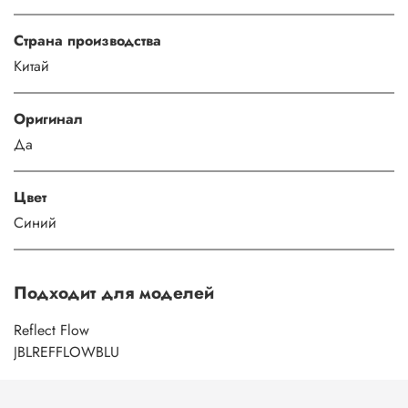
Страна производства
Китай
Оригинал
Да
Цвет
Синий
Подходит для моделей
Reflect Flow
JBLREFFLOWBLU