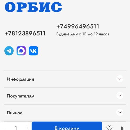
+74996496511
+78123896511
Будние дни с 10 до 19 часов
Информация
Покупателям
Личное
В корзину