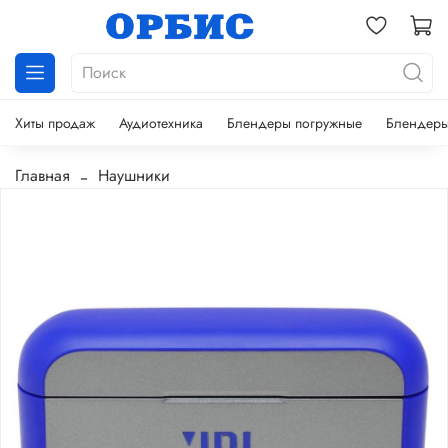
Хиты продаж
Аудиотехника
Блендеры погружные
Блендеры
Главная
Наушники