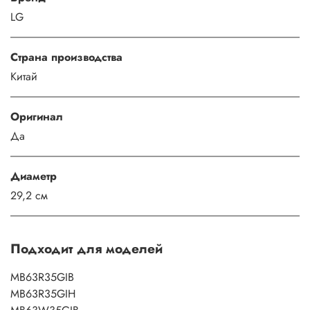
LG
Страна производства
Китай
Оригинал
Да
Диаметр
29,2 см
Подходит для моделей
MB63R35GIB
MB63R35GIH