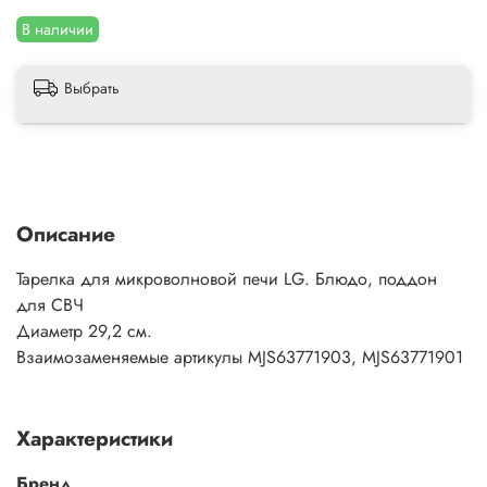
В наличии
Выбрать
Описание
Тарелка для микроволновой печи LG. Блюдо, поддон
для СВЧ
Диаметр 29,2 см.
Взаимозаменяемые артикулы MJS63771903, MJS63771901
Характеристики
Бренд