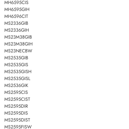
MH6595CIS
MH6595GIH
MH6596CIT
MS2336GIB
MS2336GIH
MS23M38GIB
MS23M38GIH
MS23NECBW
MS2535GIB
MS2535GIS
MS2535GISH
MS2535GISL
MS2536GIK
MS2595CIS
MS2595CIST
MS2595DIR
MS2595DIS
MS2595DIST
MS2595FISW