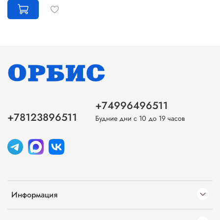
+74996496511
+78123896511
Будние дни с 10 до 19 часов
Информация