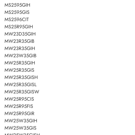
MS2595GIH
MS2595GIS
MS2596CIT
MS25R95GIH
MW23D35GIH
MW23R35GIB
MW23R35GIH
MW23W35GIB
MW25R35GIH
MW25R35GIS
MW25R35GISH
MW25R35GISL
MW25R35GISW
MW25R95CIS
MW25R95FIS
MW25R95GIR
MW25W35GIH
MW25W35GIS