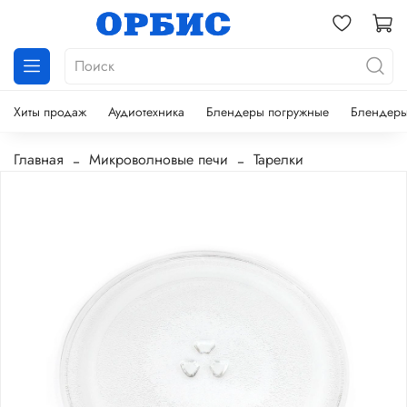
Хиты продаж
Аудиотехника
Блендеры погружные
Блендеры
Главная
Микроволновые печи
Тарелки