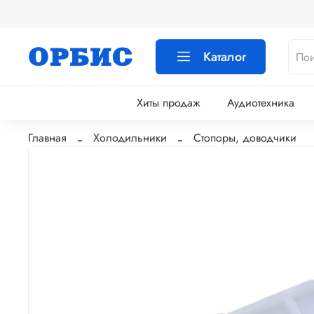
Каталог
Хиты продаж
Аудиотехника
Главная
Холодильники
Стопоры, доводчики