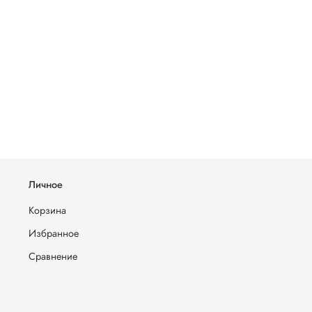
Личное
Корзина
Избранное
Сравнение