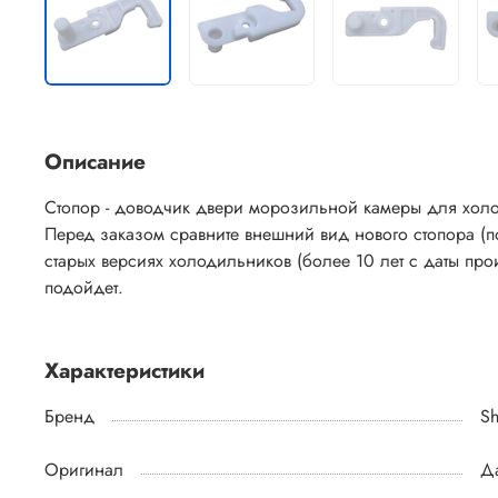
Описание
Стопор - доводчик двери морозильной камеры для холо
Перед заказом сравните внешний вид нового стопора (п
старых версиях холодильников (более 10 лет с даты про
подойдет.
Характеристики
Бренд
Sh
Оригинал
Д