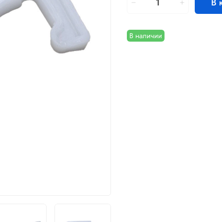
В 
В наличии