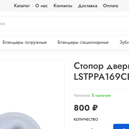
Каталог
О нас
Контакты
Доставка
Оплата
Блендеры погружные
Блендеры стационарные
Зубн
Стопор двер
LSTPPA169C
Наличие:
В наличии
800 ₽
КОЛИЧЕСТВО