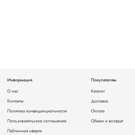
Информация
Покупателям
О нас
Каталог
Контакты
Доставка
Политика конфиденциальности
Оплата
Пользовательское соглашение
Обмен и возврат
Публичная оферта