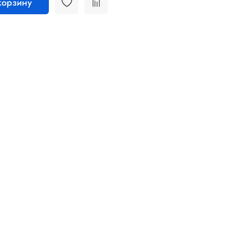
корзину