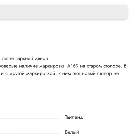
 петле верхней двери.
роверьте наличие маркировки A169 на старом стопоре. В
и с другой маркировкой, к ним этот новый стопор не
Таиланд
Белый