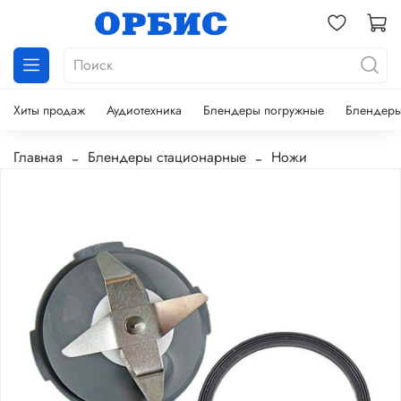
Хиты продаж
Аудиотехника
Блендеры погружные
Блендеры
Главная
Блендеры стационарные
Ножи