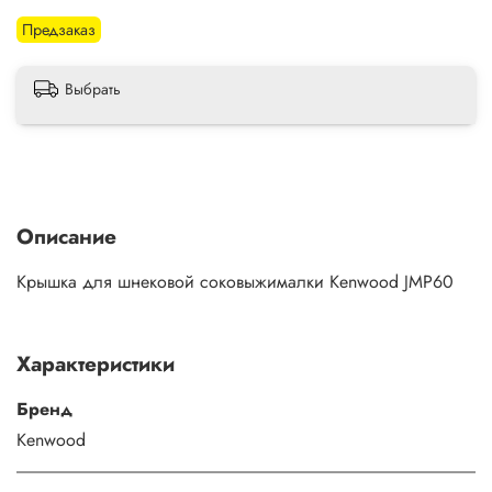
Предзаказ
Выбрать
Описание
Крышка для шнековой соковыжималки Kenwood JMP60
Характеристики
Бренд
Kenwood