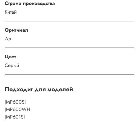
Страна производства
Китай
Оригинал
Да
Цвет
Серый
Подходит для моделей
JMP600SI
JMP600WH
JMP601SI