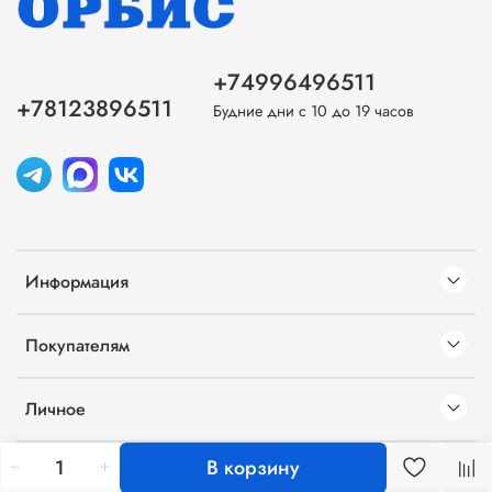
+74996496511
+78123896511
Будние дни с 10 до 19 часов
Информация
Покупателям
Личное
В корзину