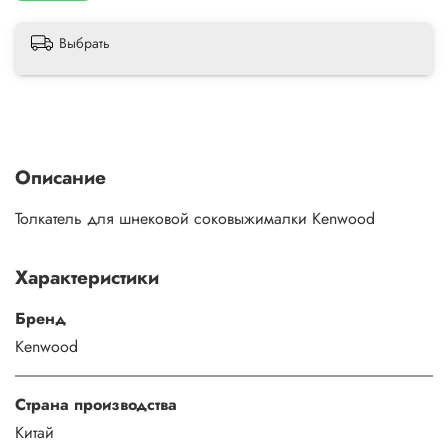
Выбрать
Описание
Толкатель для шнековой соковыжималки Kenwood
Характеристики
Бренд
Kenwood
Страна производства
Китай