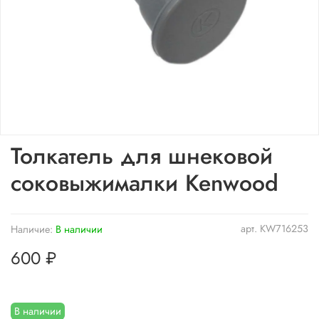
Толкатель для шнековой
соковыжималки Kenwood
арт.
KW716253
Наличие:
В наличии
600 ₽
В наличии