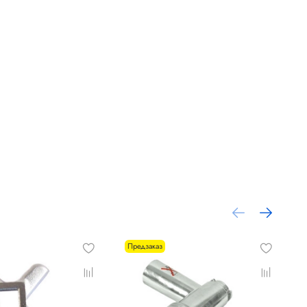
Предзаказ