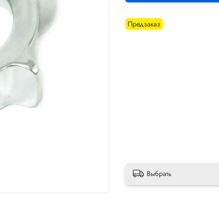
Предзаказ
Выбрать