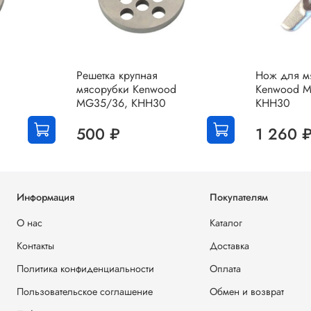
Решетка крупная
Нож для м
мясорубки Kenwood
Kenwood 
MG35/36, KHH30
KHH30
500 ₽
1 260 
Информация
Покупателям
О нас
Каталог
Контакты
Доставка
Политика конфиденциальности
Оплата
Пользовательское соглашение
Обмен и возврат