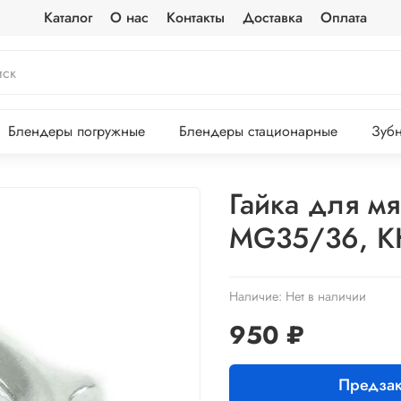
Каталог
О нас
Контакты
Доставка
Оплата
Блендеры погружные
Блендеры стационарные
Зубн
Гайка для м
MG35/36, 
Наличие:
Нет в наличии
950 ₽
Предзак