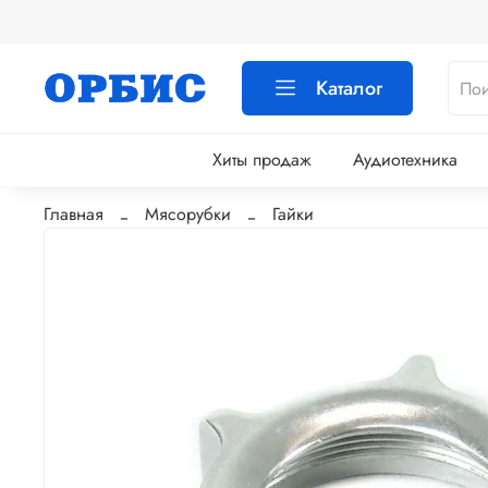
Каталог
Хиты продаж
Аудиотехника
Главная
Мясорубки
Гайки