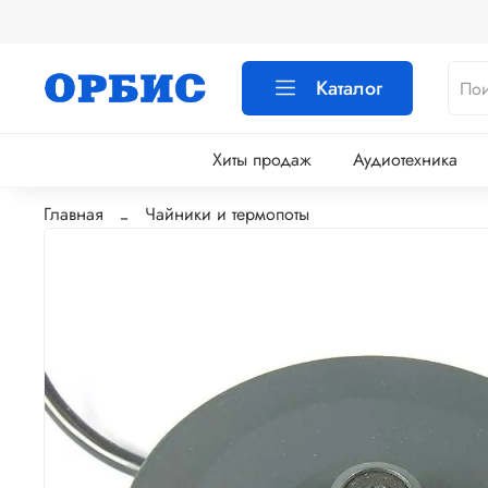
Каталог
Хиты продаж
Аудиотехника
Главная
Чайники и термопоты