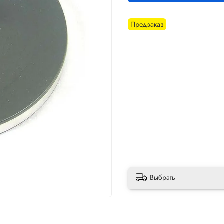
Предзаказ
Выбрать