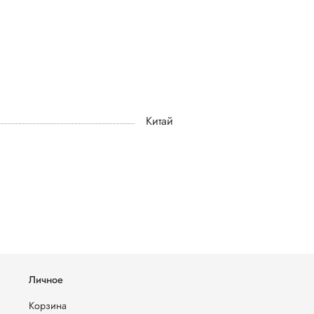
Китай
Личное
Корзина