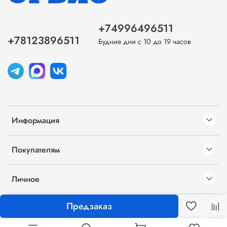
+74996496511
+78123896511
Будние дни с 10 до 19 часов
Информация
Покупателям
Личное
Предзаказ