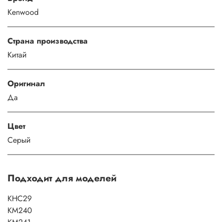
Kenwood
Страна производства
Китай
Оригинал
Да
Цвет
Серый
Подходит для моделей
KHC29
KM240