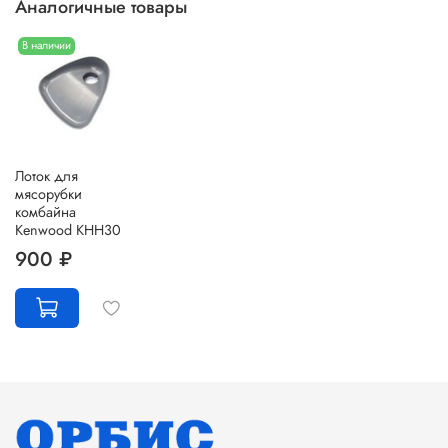
Аналогичные товары
В наличии
Лоток для
мясорубки
комбайна
Kenwood KHH30
900 ₽