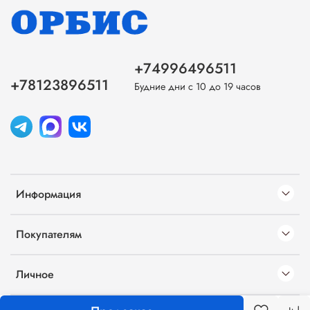
+74996496511
+78123896511
Будние дни с 10 до 19 часов
Информация
Покупателям
Личное