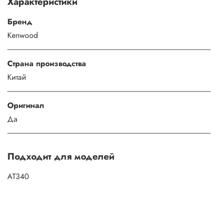
Характеристики
Бренд
Kenwood
Страна производства
Китай
Оригинал
Да
Подходит для моделей
AT340