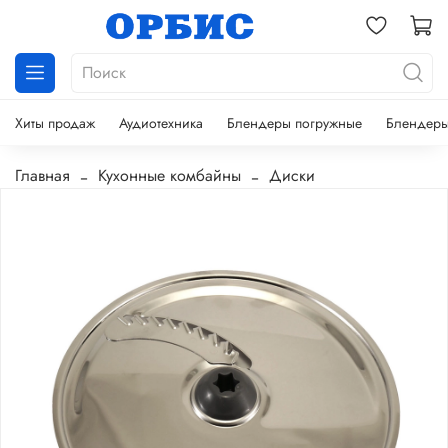
Хиты продаж
Аудиотехника
Блендеры погружные
Блендеры
Главная
Кухонные комбайны
Диски