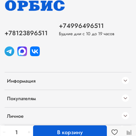
+74996496511
+78123896511
Будние дни с 10 до 19 часов
Информация
Покупателям
Личное
В корзину