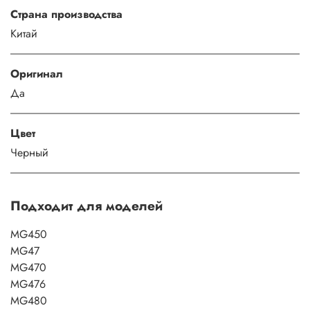
Страна производства
Китай
Оригинал
Да
Цвет
Черный
Подходит для моделей
MG450
MG47
MG470
MG476
MG480