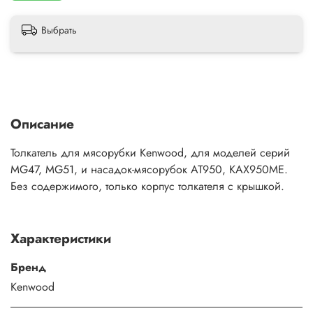
Выбрать
Описание
Толкатель для мясорубки Kenwood, для моделей серий
MG47, MG51, и насадок-мясорубок AT950, KAX950ME.
Без содержимого, только корпус толкателя с крышкой.
Характеристики
Бренд
Kenwood