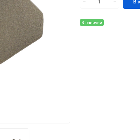
В 
В наличии