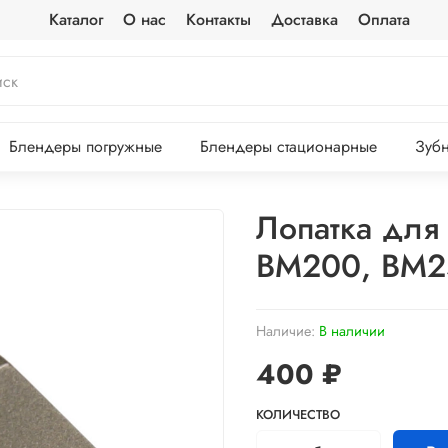
Каталог
О нас
Контакты
Доставка
Оплата
Блендеры погружные
Блендеры стационарные
Зубн
Лопатка для
BM200, BM2
Наличие:
В наличии
400 ₽
КОЛИЧЕСТВО