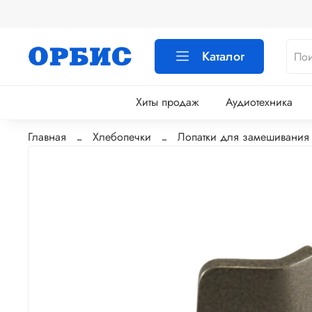
Каталог
Хиты продаж
Аудиотехника
Главная
Хлебопечки
Лопатки для замешивания