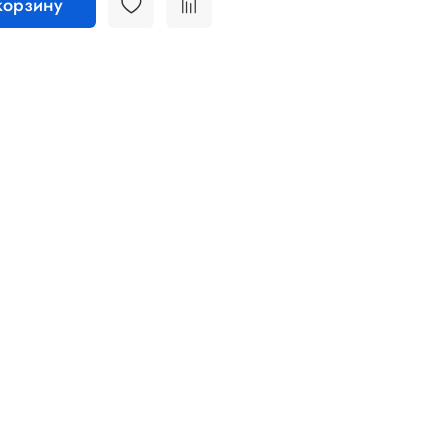
корзину