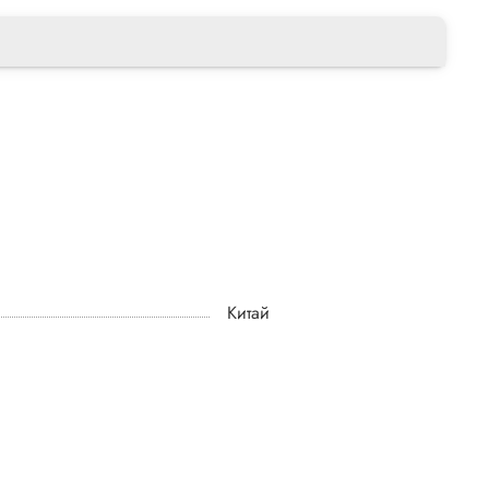
Китай