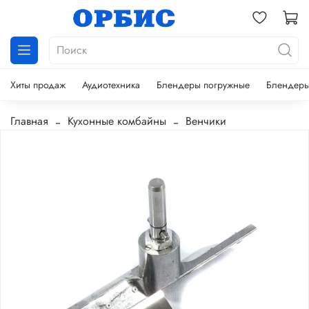
Хиты продаж
Аудиотехника
Блендеры погружные
Блендеры
Главная
Кухонные комбайны
Венчики