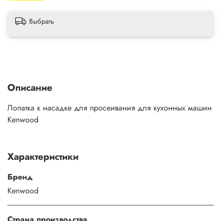
Выбрать
Описание
Лопатка к насадке для просеивания для кухонных машин
Kenwood
Характеристики
Бренд
Kenwood
Страна производства