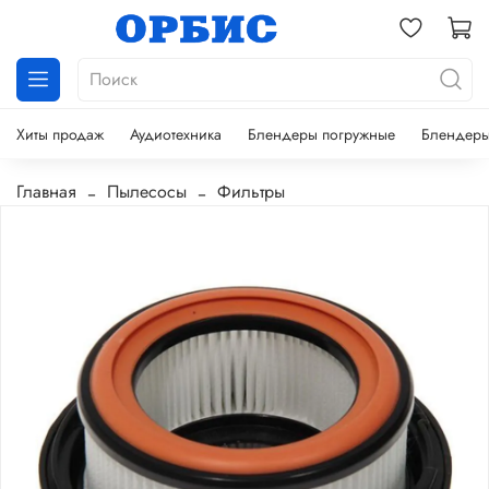
Хиты продаж
Аудиотехника
Блендеры погружные
Блендеры
Главная
Пылесосы
Фильтры