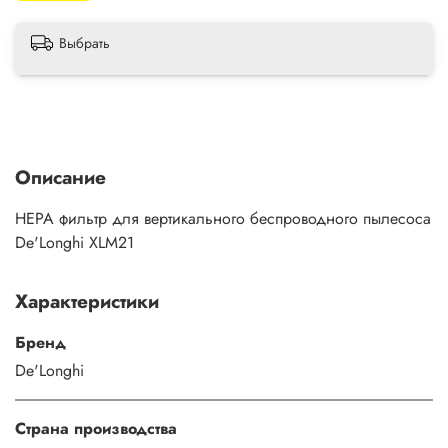
Выбрать
Описание
HEPA фильтр для вертикального беспроводного пылесоса
De'Longhi XLM21
Характеристики
Бренд
De'Longhi
Страна производства