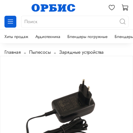
Хиты продаж
Аудиотехника
Блендеры погружные
Блендеры
Главная
Пылесосы
Зарядные устройства