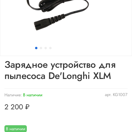
Зарядное устройство для
пылесоса De'Longhi XLM
арт.
KG1007
Наличие:
В наличии
2 200 ₽
В наличии