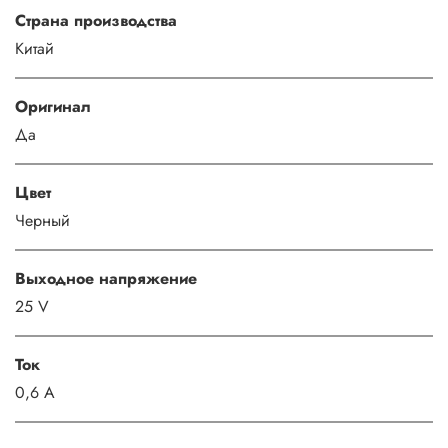
Страна производства
Китай
Оригинал
Да
Цвет
Черный
Выходное напряжение
25 V
Ток
0,6 A