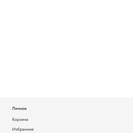
Личное
Корзина
Избранное