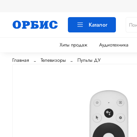
Каталог
Хиты продаж
Аудиотехника
Главная
Телевизоры
Пульты ДУ