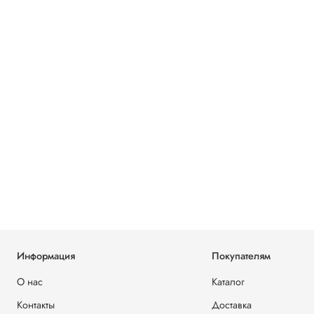
Информация
Покупателям
О нас
Каталог
Контакты
Доставка