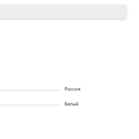
Россия
Белый