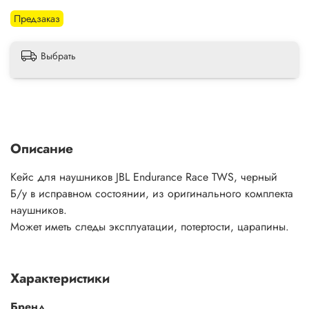
Предзаказ
Выбрать
Описание
Кейс для наушников JBL Endurance Race TWS, черный
Б/у в исправном состоянии, из оригинального комплекта
наушников.
Может иметь следы эксплуатации, потертости, царапины.
Характеристики
Бренд