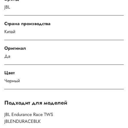
JBL
Страна производства
Китай
Оригинал
Да
Цвет
Черный
Подходит для моделей
JBL Endurance Race TWS
JBLENDURACEBLK