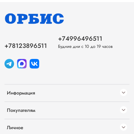
+74996496511
+78123896511
Будние дни с 10 до 19 часов
Информация
Покупателям
Личное