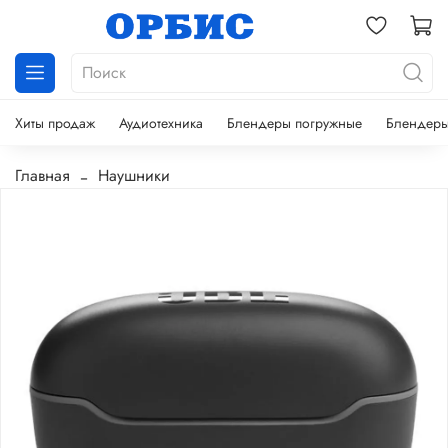
Хиты продаж
Аудиотехника
Блендеры погружные
Блендеры
Главная
Наушники