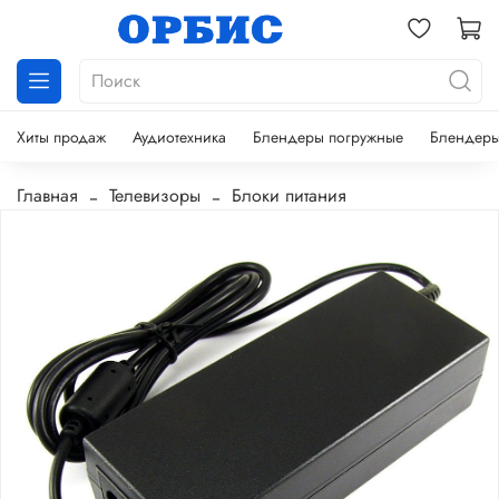
Хиты продаж
Аудиотехника
Блендеры погружные
Блендеры
Главная
Телевизоры
Блоки питания