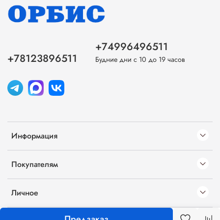
+74996496511
+78123896511
Будние дни с 10 до 19 часов
Информация
Покупателям
Личное
Предзаказ