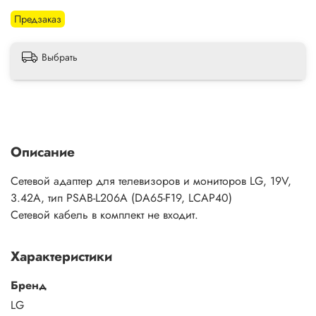
Предзаказ
Выбрать
Описание
Сетевой адаптер для телевизоров и мониторов LG, 19V,
3.42A, тип PSAB-L206A (DA65-F19, LCAP40)
Сетевой кабель в комплект не входит.
Характеристики
Бренд
LG